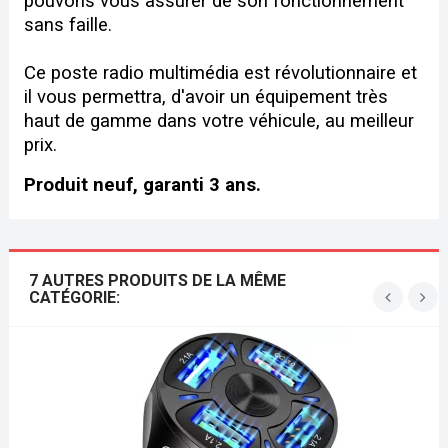
pouvons vous assurer de son fonctionnement
sans faille.
Ce poste radio multimédia est révolutionnaire et
il vous permettra, d'avoir un équipement très
haut de gamme dans votre véhicule, au meilleur
prix.
Produit neuf, garanti 3 ans.
7 AUTRES PRODUITS DE LA MÊME
CATÉGORIE:
‹
›