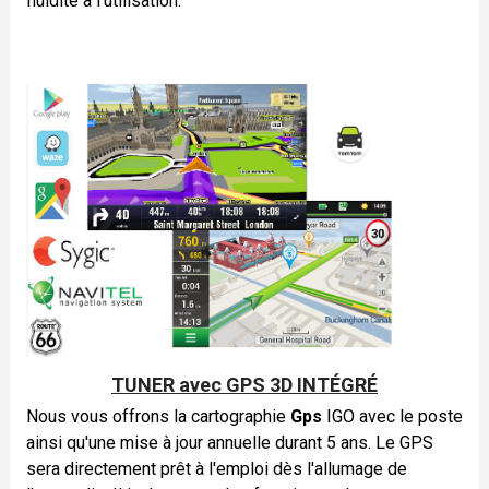
fluidité à l'utilisation.
TUNER avec GPS 3D INTÉGRÉ
Nous vous offrons la cartographie
Gps
IGO avec le poste
ainsi qu'une mise à jour annuelle durant 5 ans. Le GPS
sera directement prêt à l'emploi dès l'allumage de