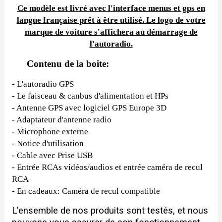
Ce modèle est livré avec l'interface menus et gps en
langue française prêt à être utilisé. Le logo de votre
marque de voiture s'affichera au démarrage de
l'autoradio.
Contenu de la boite:
- L'autoradio GPS
- Le faisceau & canbus d'alimentation et HPs
- Antenne GPS avec logiciel GPS Europe 3D
- Adaptateur d'antenne radio
- Microphone externe
- Notice d'utilisation
- Cable avec Prise USB
- Entrée RCAs vidéos/audios et entrée caméra de recul
RCA
- En cadeaux: Caméra de recul compatible
L'ensemble de nos produits sont testés, et nous