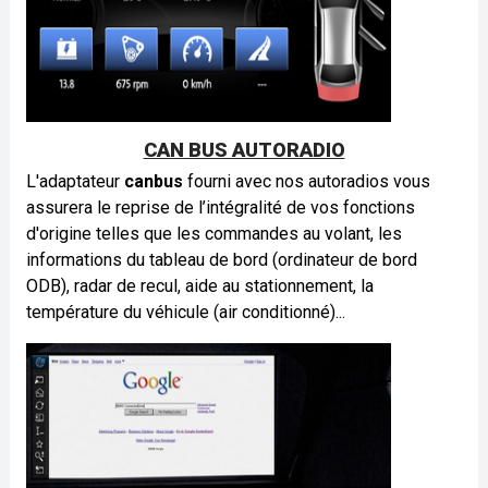
CAN BUS AUTORADIO
L'adaptateur
canbus
fourni avec nos autoradios vous
assurera le reprise de l’intégralité de vos fonctions
d'origine telles
que
les commandes au volant, les
informations du tableau de bord (ordinateur de bord
ODB), radar de recul, aide au stationnement, la
température du véhicule (air conditionné)...