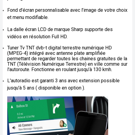
Fond d’écran personnalisable avec l’image de votre choix
et menu modifiable.
La dalle écran LCD de marque Sharp supporte des
vidéos en résolution Full HD.
Tuner Tv TNT dvb-t digital terrestre numérique HD
(MPEG-4) intégré avec antenne plate amplifiée
permettant de regarder toutes les chaines gratuites de la
TNT (Télévision Numérique Terrestre) en ville comme sur
l'autoroute. Fonctionne en roulant jusqu’à 130 kmh.
L'autoradio est garanti 3 ans avec extension possible
jusqu'à 5 ans ( disponible en option ).