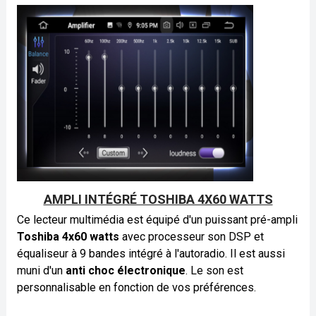
AMPLI INTÉGRÉ TOSHIBA 4X60 WATTS
Ce lecteur multimédia est équipé d'un puissant pré-ampli
Toshiba 4x60 watts
avec processeur son DSP et
équaliseur à 9 bandes intégré à l'autoradio. Il est aussi
muni d'un
anti choc électronique
. Le son est
personnalisable en fonction de vos préférences.