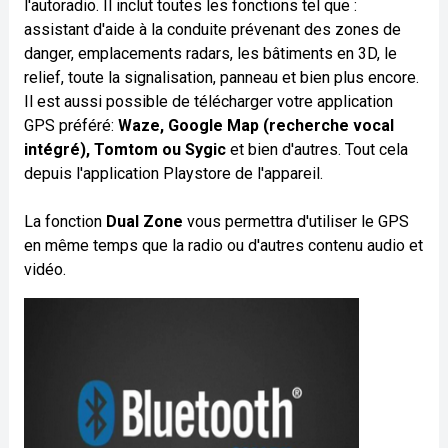
l'autoradio. Il inclut toutes les fonctions tel que :
assistant d'aide à la conduite prévenant des zones de
danger, emplacements radars, les bâtiments en 3D, le
relief, toute la signalisation, panneau et bien plus encore.
Il est aussi possible de télécharger votre application
GPS préféré:
Waze, Google Map (recherche vocal
intégré), Tomtom ou Sygic
et bien d'autres. Tout cela
depuis l'application Playstore de l'appareil.
La fonction
Dual Zone
vous permettra d'utiliser le GPS
en même temps que la radio ou d'autres contenu audio et
vidéo.