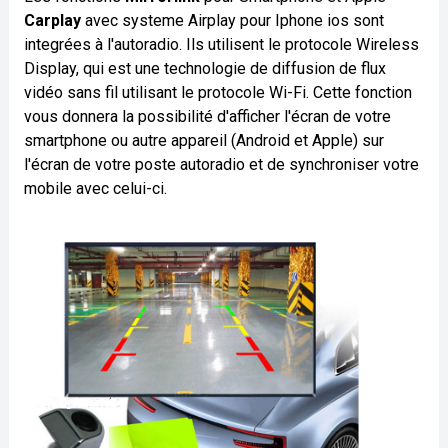
Carplay
avec systeme Airplay pour Iphone ios sont
integrées à l'autoradio. Ils utilisent le protocole Wireless
Display, qui est une technologie de diffusion de flux
vidéo sans fil utilisant le protocole Wi-Fi. Cette fonction
vous donnera la possibilité d'afficher l'écran de votre
smartphone ou autre appareil (Android et Apple) sur
l'écran de votre poste autoradio et de synchroniser votre
mobile avec celui-ci.