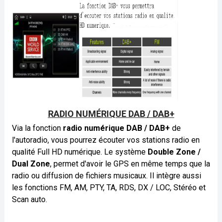
RADIO NUMÉRIQUE DAB / DAB+
Via la fonction
radio numérique DAB / DAB+
de
l'autoradio, vous pourrez écouter vos stations radio en
qualité Full HD numérique. Le système
Double Zone /
Dual Zone
, permet d'avoir le GPS en même temps que la
radio ou diffusion de fichiers musicaux. Il intègre aussi
les fonctions FM, AM, PTY, TA, RDS, DX / LOC, Stéréo et
Scan auto.