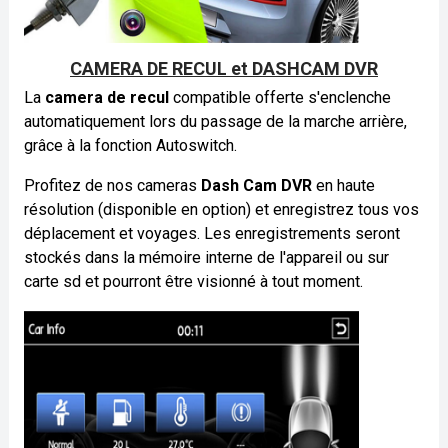
CAMERA DE RECUL et DASHCAM DVR
La
camera de recul
compatible offerte s'enclenche
automatiquement lors du passage de la marche arrière,
grâce à la fonction Autoswitch.
Profitez de nos cameras
Dash Cam DVR
en haute
résolution (disponible en option) et enregistrez tous vos
déplacement et voyages. Les enregistrements seront
stockés dans la mémoire interne de l'appareil ou sur
carte sd et pourront être visionné à tout moment.