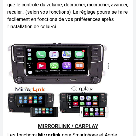
que le contrôle du volume, décrocher, raccrocher, avancer,
reculer... (selon vos fonctions). Le réglage pourra se faire
facilement en fonctions de vos préférences après
l'installation de celui-ci.
MIRRORLINK / CARPLAY
Les fonctions
Mirrorlink
pour Smartphone et Apple