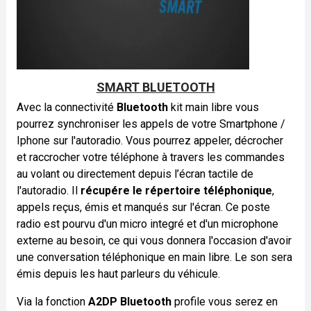
SMART BLUETOOTH
Avec la connectivité
Bluetooth
kit main libre vous
pourrez synchroniser les appels de votre Smartphone /
Iphone sur l'autoradio. Vous pourrez appeler, décrocher
et raccrocher votre téléphone à travers les commandes
au volant ou directement depuis l’écran tactile de
l'autoradio. Il
récupére le répertoire téléphonique
,
appels reçus, émis et manqués sur l'écran. Ce poste
radio est pourvu d'un micro integré et d'un microphone
externe au besoin, ce qui vous donnera l'occasion d'avoir
une conversation téléphonique en main libre. Le son sera
émis depuis les haut parleurs du véhicule.
Via la fonction
A2DP Bluetooth
profile vous serez en