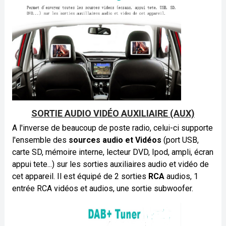
SORTIE AUDIO VIDÉO AUXILIAIRE (AUX)
A l'inverse de beaucoup de poste radio, celui-ci supporte
l'ensemble des
sources audio et Vidéos
(port USB,
carte SD, mémoire interne, lecteur DVD, Ipod, ampli, écran
appui tete...) sur les sorties auxiliaires audio et vidéo de
cet appareil. Il est équipé de 2 sorties
RCA
audios, 1
entrée RCA vidéos et audios, une sortie subwoofer.