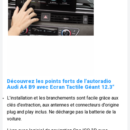
Découvrez les points forts de l'autoradio
Audi A4 B9 avec Ecran Tactile G
é
ant 12.3"
L'installation et les branchements sont facile grâce aux
clés d'extraction, aux antennes et connecteurs d'origine
plug and play inclus. Ne décharge pas la batterie de la
voiture.