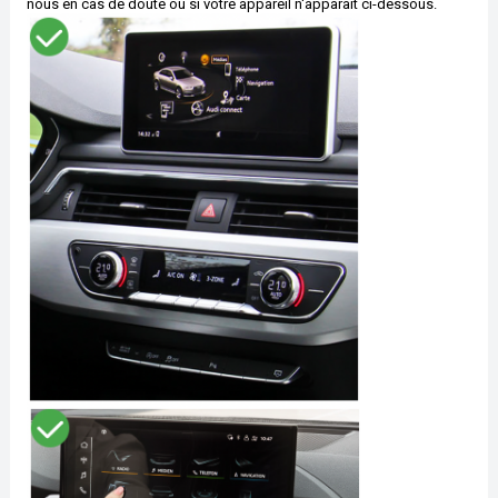
nous en cas de doute ou si votre appareil n'apparait ci-dessous.