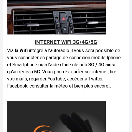
INTERNET WIFI 3G/4G/5G
Via la
Wifi
intégré à l'autoradio il vous sera possible de
vous connecter en partage de connexion mobile Iphone
et Smartphone ou à l'aide d'une clé usb
3G / 4G
ainsi
qu'au réseau
5G
. Vous pourrez surfer sur internet, lire
vos mails, regarder YouTube, accéder
à
Twitter,
Facebook, consulter la météo et bien plus encore...