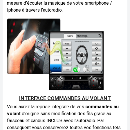
mesure d'écouter la musique de votre smartphone /
Iphone à travers l'autoradio.
INTERFACE COMMANDES AU VOLANT
Vous aurez la reprise intégrale de vos
commandes au
volant
d'origine sans modification des fils grâce au
faisceau et canbus INCLUS avec l'autoradio. Par
conséquent vous conserverez toutes vos fonctions tels