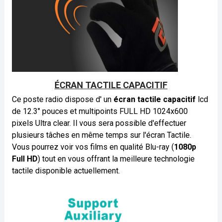
ÉCRAN TACTILE CAPACITIF
Ce poste radio dispose d' un
écran tactile capacitif
lcd
de 12.3" pouces et multipoints FULL HD 1024x600
pixels Ultra clear. Il vous sera possible d'effectuer
plusieurs tâches en même temps sur l'écran Tactile.
Vous pourrez voir vos films en qualité Blu-ray (
1080p
Full HD
) tout en vous offrant la meilleure technologie
tactile disponible actuellement.