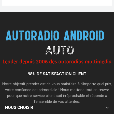
98% DE SATISFACTION CLIENT
Notre objectif premier est de vous satisfaire à n'importe quel prix,
votre confiance est primordiale ! Nous mettons tout en œuvre
pour que notre service client soit irréprochable et réponde à
l'ensemble de vos attentes.

NOUS CHOISIR