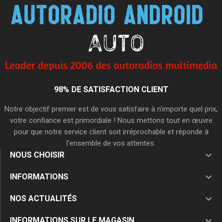
98% DE SATISFACTION CLIENT
Notre objectif premier est de vous satisfaire à n'importe quel prix,
votre confiance est primordiale ! Nous mettons tout en œuvre
pour que notre service client soit irréprochable et réponde à
l'ensemble de vos attentes.

NOUS CHOISIR

INFORMATIONS

NOS ACTUALITÉS

INFORMATIONS SUR LE MAGASIN