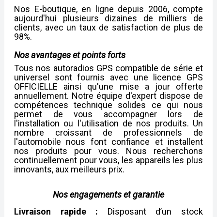
Nos E-boutique, en ligne depuis 2006, compte
aujourd'hui plusieurs dizaines de milliers de
clients, avec un taux de satisfaction de plus de
98%.
Nos avantages et points forts
Tous nos autoradios GPS compatible de série et
universel sont fournis avec une licence GPS
OFFICIELLE ainsi qu'une
mise a jour offerte
annuellement
.
Notre équipe d'expert dispose de
compétences technique solides ce qui nous
permet de vous accompagner lors de
l'installation ou l'utilisation de nos produits. Un
nombre croissant de professionnels de
l'automobile nous font confiance et installent
nos produits pour vous. Nous recherchons
continuellement pour vous, les appareils les plus
innovants, aux meilleurs prix.
Nos engagements et garantie
Livraison rapide :
Disposant d’un stock