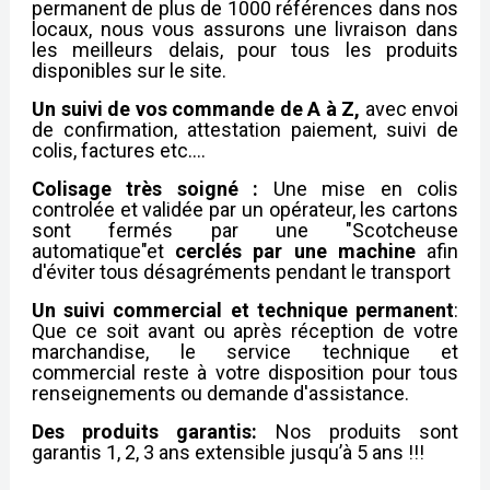
permanent de plus de 1000 références dans nos
locaux, nous vous assurons une livraison dans
les meilleurs delais, pour tous les produits
disponibles sur le site.
Un suivi de vos commande de A à Z,
avec envoi
de confirmation, attestation paiement, suivi de
colis, factures etc....
Colisage très soigné :
Une mise en colis
controlée et validée par un opérateur, les cartons
sont fermés par une "Scotcheuse
automatique"et
cerclés par une machine
afin
d'éviter tous désagréments pendant le transport
Un suivi commercial et
technique permanent
:
Que ce soit avant ou après réception de votre
marchandise, le service technique et
commercial reste à votre disposition pour tous
renseignements ou demande d'assistance.
Des produits garantis:
Nos produits sont
garantis 1, 2, 3 ans extensible jusqu’à 5 ans !!!