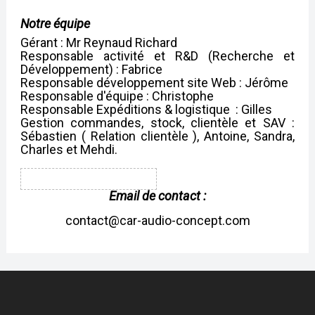
Notre équipe
Gérant : Mr Reynaud Richard
Responsable activité et R&D (Recherche et
Développement) : Fabrice
Responsable développement site Web : Jérôme
Responsable d'équipe : Christophe
Responsable Expéditions & logistique : Gilles
Gestion commandes, stock, clientèle et SAV :
Sébastien ( Relation clientèle ), Antoine, Sandra,
Charles et Mehdi.
Email de contact :
contact@car-audio-concept.com