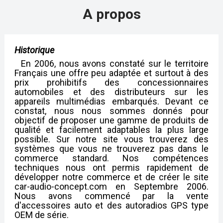
A propos
Historique
En 2006, nous avons constaté sur le territoire
Français une offre peu adaptée et surtout à des
prix prohibitifs des concessionnaires
automobiles et des distributeurs sur les
appareils multimédias embarqués. Devant ce
constat, nous nous sommes donnés pour
objectif de proposer une gamme de produits de
qualité et facilement adaptables la plus large
possible. Sur notre site vous trouverez des
systèmes que vous ne trouverez pas dans le
commerce standard. Nos compétences
techniques nous ont permis rapidement de
développer notre commerce et de créer le site
car-audio-concept.com
en Septembre 2006.
Nous avons commencé par la vente
d'accessoires auto et des autoradios GPS type
OEM de série.