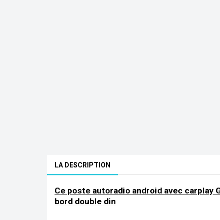
LA DESCRIPTION
Ce poste autoradio android avec carplay 
bord double din