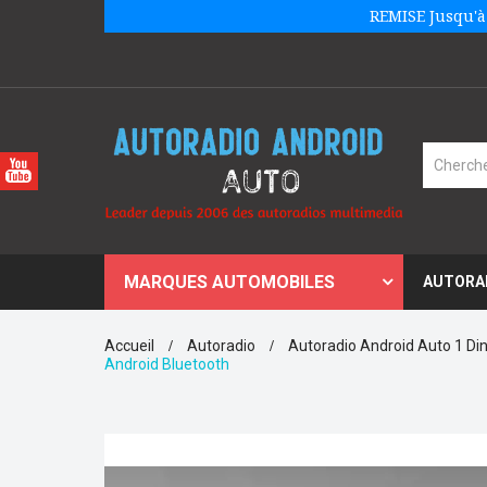
REMISE Jusqu'à
MARQUES AUTOMOBILES
AUTORA
Accueil
Autoradio
Autoradio Android Auto 1 Din
Android Bluetooth