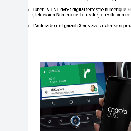
Tuner Tv TNT dvb-t digital terrestre numérique 
(Télévision Numérique Terrestre) en ville comme 
L'autoradio est garanti 3 ans avec extension poss