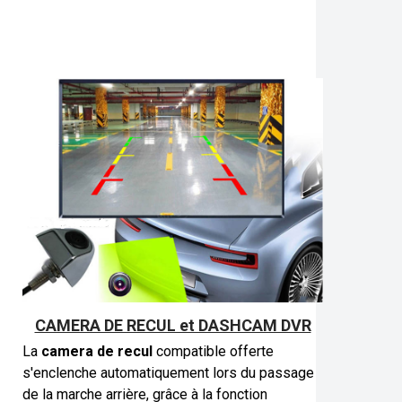
CAMERA DE RECUL et DASHCAM DVR
La
camera de recul
compatible offerte
s'enclenche automatiquement lors du passage
de la marche arrière, grâce à la fonction