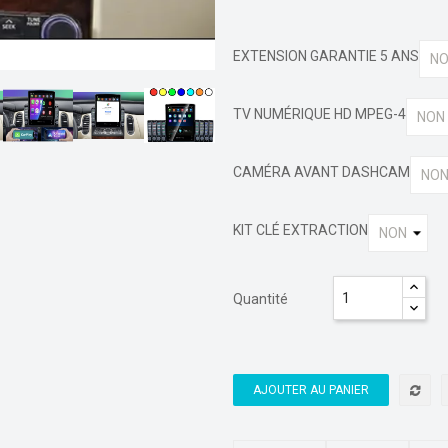
EXTENSION GARANTIE 5 ANS
TV NUMÉRIQUE HD MPEG-4
CAMÉRA AVANT DASHCAM
KIT CLÉ EXTRACTION
Quantité
AJOUTER AU PANIER