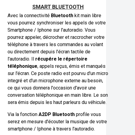
SMART BLUETOOTH
Avec la connectivité
Bluetooth
kit main libre
vous pourrez synchroniser les appels de votre
Smartphone / Iphone sur l'autoradio. Vous
pourrez appeler, décrocher et raccrocher votre
téléphone à travers les commandes au volant
ou directement depuis l’écran tactile de
l'autoradio. Il
récupére le répertoire
téléphonique
, appels reçus, émis et manqués
sur l'écran. Ce poste radio est pourvu d'un micro
integré et d'un microphone externe au besoin,
ce qui vous donnera l'occasion d'avoir une
conversation téléphonique en main libre. Le son
sera émis depuis les haut parleurs du véhicule.
Via la fonction
A2DP Bluetooth
profile vous
serez en mesure d'écouter la musique de votre
smartphone / Iphone à travers l'autoradio.