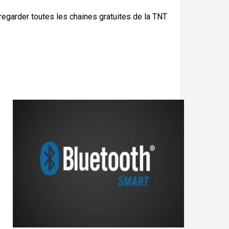
regarder toutes les chaines gratuites de la TNT