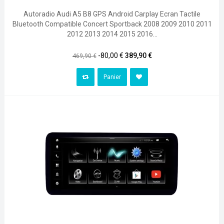
Autoradio Audi A5 B8 GPS Android Carplay Ecran Tactile
Bluetooth Compatible Concert Sportback 2008 2009 2010 2011
2012 2013 2014 2015 2016...
Prix
Prix
-80,00 €
389,90 €
469,90 €
habituel
Panier