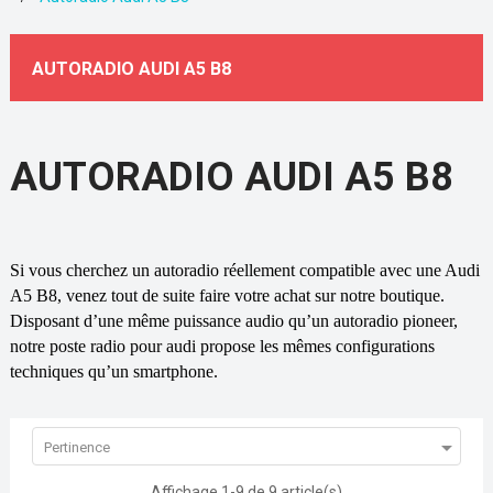
AUTORADIO AUDI A5 B8
AUTORADIO AUDI A5 B8
Si vous cherchez un autoradio réellement compatible avec une Audi
A5 B8, venez tout de suite faire votre achat sur notre boutique.
Disposant d’une même puissance audio qu’un autoradio pioneer,
notre poste radio pour audi propose les mêmes configurations
techniques qu’un smartphone.

Pertinence
Affichage 1-9 de 9 article(s)