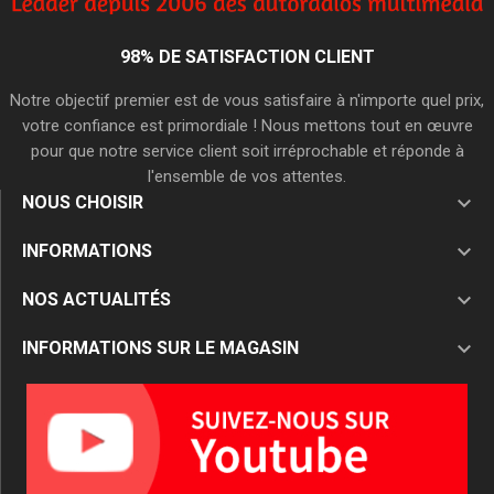
98% DE SATISFACTION CLIENT
Notre objectif premier est de vous satisfaire à n'importe quel prix,
votre confiance est primordiale ! Nous mettons tout en œuvre
pour que notre service client soit irréprochable et réponde à
l'ensemble de vos attentes.

NOUS CHOISIR

INFORMATIONS

NOS ACTUALITÉS

INFORMATIONS SUR LE MAGASIN