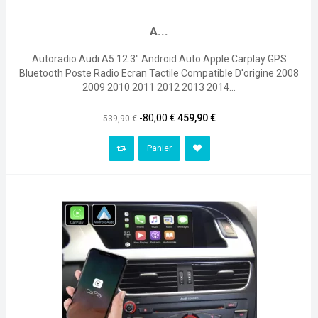
A...
Autoradio Audi A5 12.3" Android Auto Apple Carplay GPS
Bluetooth Poste Radio Ecran Tactile Compatible D'origine 2008
2009 2010 2011 2012 2013 2014...
Prix
Prix
-80,00 €
459,90 €
539,90 €
habituel
Panier