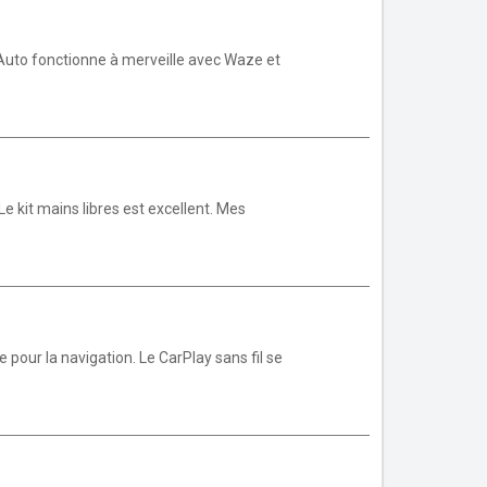
Auto fonctionne à merveille avec Waze et
 kit mains libres est excellent. Mes
pour la navigation. Le CarPlay sans fil se