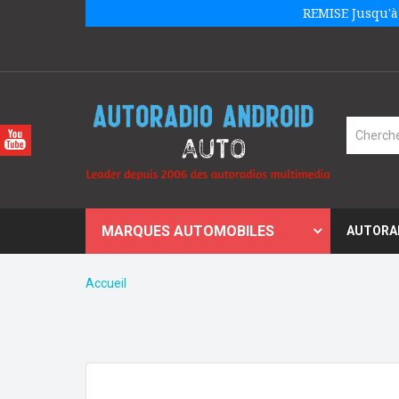
REMISE Jusqu'à
MARQUES AUTOMOBILES
AUTORA
Accueil