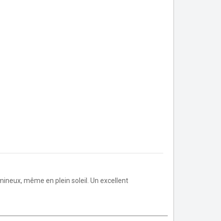
mineux, même en plein soleil. Un excellent