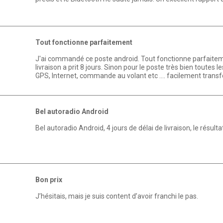
Tout fonctionne parfaitement
J'ai commandé ce poste android. Tout fonctionne parfaiteme
livraison a prit 8 jours. Sinon pour le poste très bien toutes
GPS, Internet, commande au volant etc .... facilement trans
Bel autoradio Android
Bel autoradio Android, 4 jours de délai de livraison, le résulta
Bon prix
J’hésitais, mais je suis content d’avoir franchi le pas.