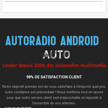
98% DE SATISFACTION CLIENT
Notre objectif premier est de vous satisfaire à n'importe quel prix,
votre confiance est primordiale ! Nous mettons tout en œuvre
pour que notre service client soit irréprochable et réponde à
l'ensemble de vos attentes.